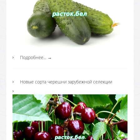
Подробнее...
→
Новые сорта черешни зарубежной селекции