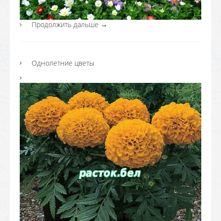
Продолжить дальше
→
Однолетние цветы