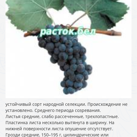
устойчивый сорт народной селекции. Происхождение не
установлено. Среднего периода созревания.
Листья средние, слабо рассеченные, трехлопастные.
Пластинка листа несколько вытянута в ширину. На
нижней поверхности листа опушение отсутствует.
Грозди средние, 150–195 г, цилиндрические или