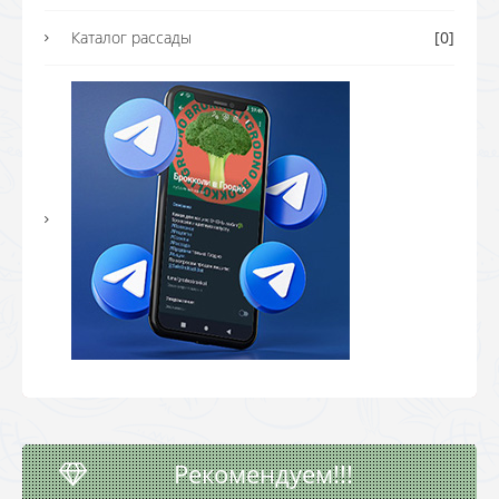
Каталог рассады
[0]
Рекомендуем!!!