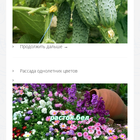
Продолжить дальше
→
Рассада однолетних цветов