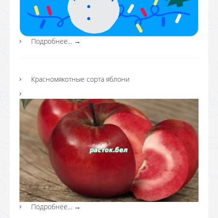
Подробнее...
→
Красномякотные сорта яблони
Подробнее...
→