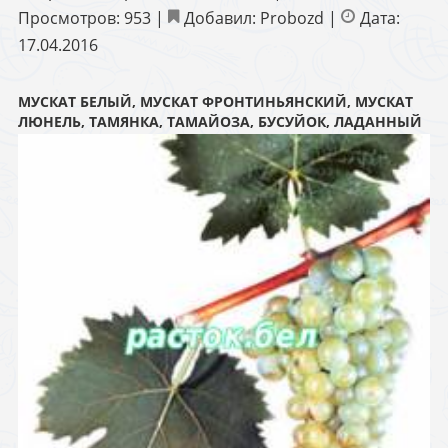
Просмотров:
953
|
Добавил:
Probozd
|
Дата:
17.04.2016
МУСКАТ БЕЛЫЙ, МУСКАТ ФРОНТИНЬЯНСКИЙ, МУСКАТ
ЛЮНЕЛЬ, ТАМЯНКА, ТАМАЙОЗА, БУСУЙОК, ЛАДАННЫЙ