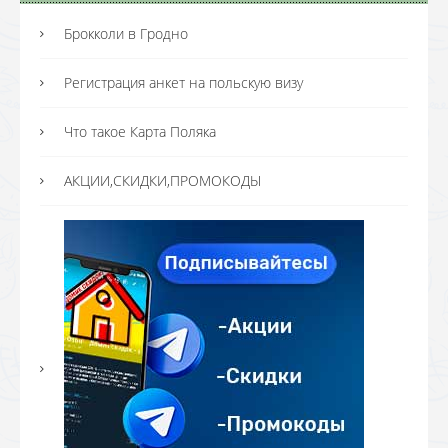
Брокколи в Гродно
Регистрация анкет на польскую визу
Что такое Карта Поляка
АКЦИИ,СКИДКИ,ПРОМОКОДЫ