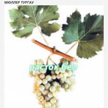
МЮЛЛЕР ТУРГАУ