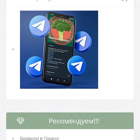
Рекомендуем!!!
Брокколи в Гродно