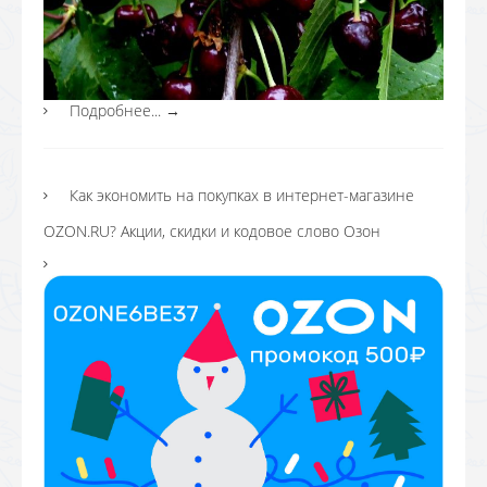
Подробнее...
→
Как экономить на покупках в интернет-магазине
OZON.RU? Акции, скидки и кодовое слово Озон