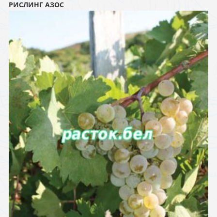
РИСЛИНГ АЗОС