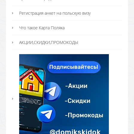
Регистрация анкет на польскую визу
Что такое Карта Поляка
АКЦИИ,СКИДКИ,ПРОМОКОДЫ