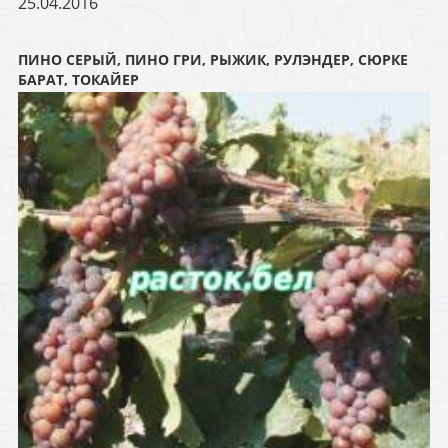
25.04.2016
ПИНО СЕРЫЙ, ПИНО ГРИ, РЫЖИК, РУЛЭНДЕР, СЮРКЕ
БАРАТ, ТОКАЙЕР