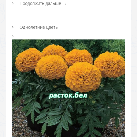
Продолжить дальше
→
Однолетние цветы