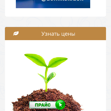
Узнать цены