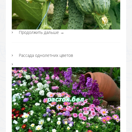
Продолжить дальше
→
Рассада однолетних цветов