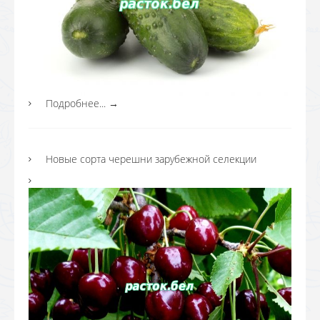
Подробнее...
→
Новые сорта черешни зарубежной селекции