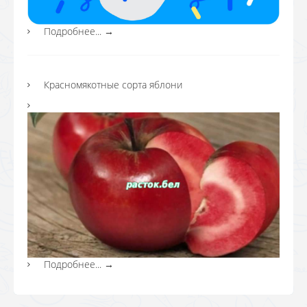
Подробнее...
→
Красномякотные сорта яблони
Подробнее...
→