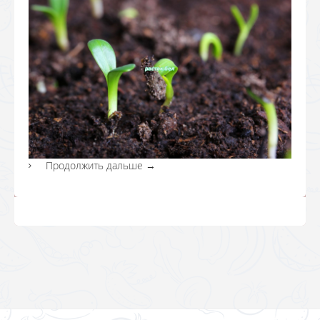
Продолжить дальше
→