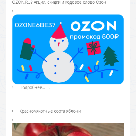
OZON.RU? Акции, скидки и кодовое слово Озон
Подробнее...
→
Красномякотные сорта яблони