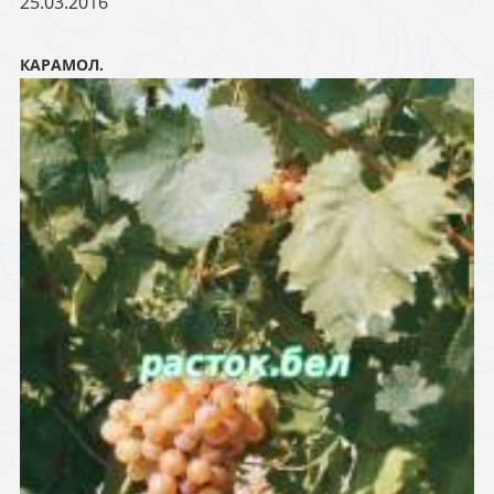
25.03.2016
КАРАМОЛ.