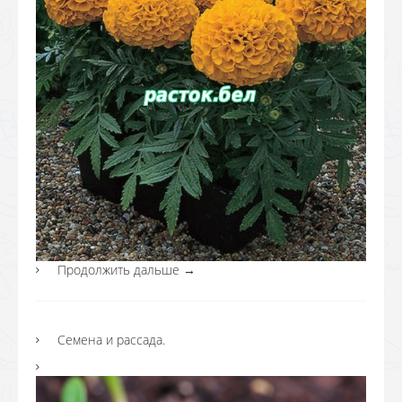
Продолжить дальше
→
Семена и рассада.