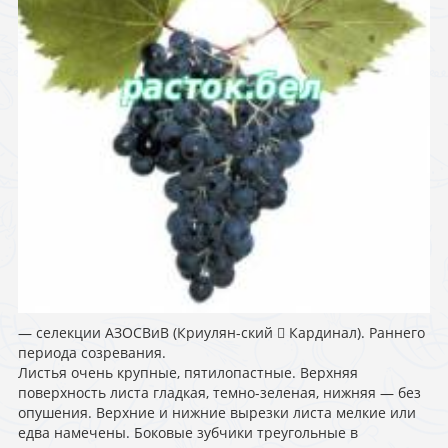
— селекции АЗОСВиВ (Криулян-ский  Кардинал). Раннего
периода созревания.
Листья очень крупные, пятилопастные. Верхняя
поверхность листа гладкая, темно-зеленая, нижняя — без
опушения. Верхние и нижние вырезки листа мелкие или
едва намечены. Боковые зубчики треугольные в