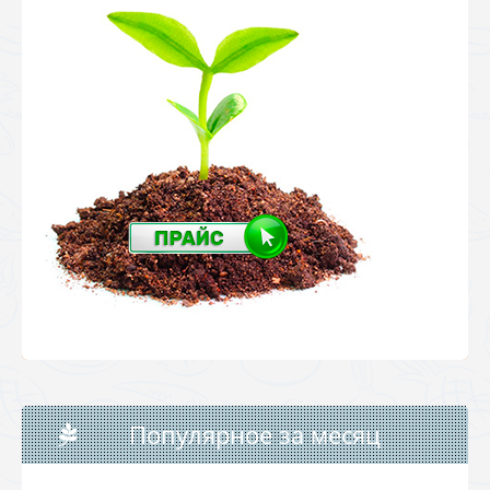
Популярное за месяц