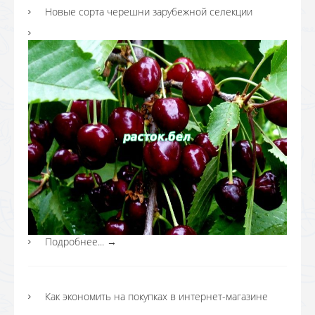
Новые сорта черешни зарубежной селекции
Подробнее...
→
Как экономить на покупках в интернет-магазине