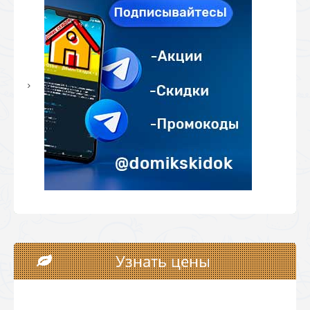
Узнать цены