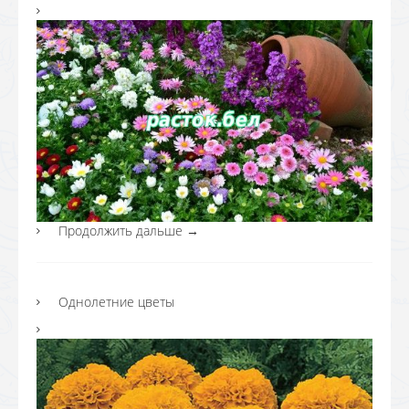
Продолжить дальше
→
Однолетние цветы