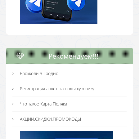
Рекомендуем!!!
Брокколи в Гродно
Регистрация анкет на польскую визу
Что такое Карта Поляка
АКЦИИ,СКИДКИ,ПРОМОКОДЫ