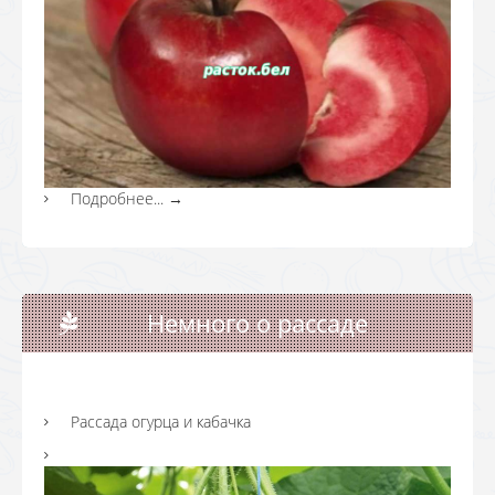
Подробнее...
→
Немного о рассаде
Рассада огурца и кабачка