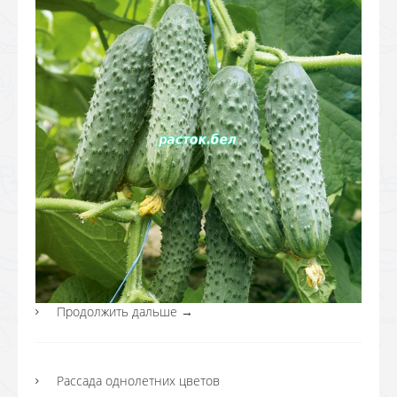
Продолжить дальше
→
Рассада однолетних цветов