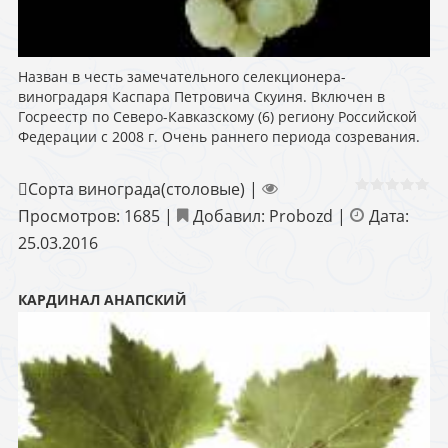
Назван в честь замечательного селекционера-
виноградаря Каспара Петровича Скуиня. Включен в
Госреестр по Северо-Кавказскому (6) региону Российской
Федерации с 2008 г. Очень раннего периода созревания.
Сорта винограда(столовые)
|
Просмотров:
1685
|
Добавил:
Probozd
|
Дата:
25.03.2016
КАРДИНАЛ АНАПСКИЙ