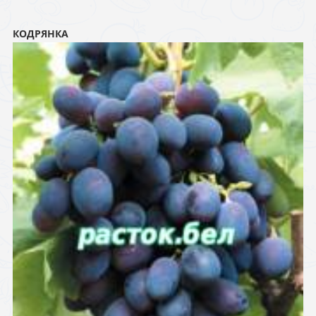
КОДРЯНКА