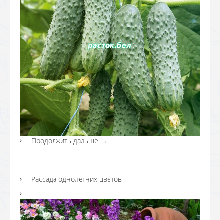
Продолжить дальше
→
Рассада однолетних цветов