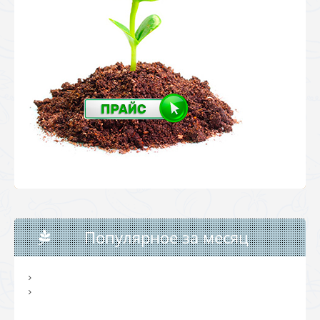
Популярное за месяц