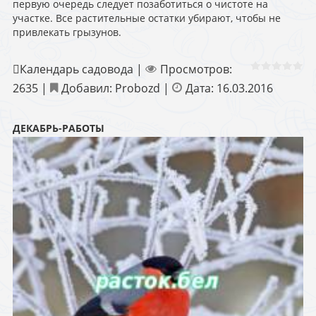
первую очередь следует позаботиться о чистоте на
участке. Все растительные остатки убирают, чтобы не
привлекать грызунов.
Календарь садовода
|
Просмотров:
2635
|
Добавил:
Probozd
|
Дата:
16.03.2016
ДЕКАБРЬ-РАБОТЫ