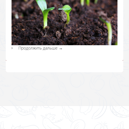
Продолжить дальше
→