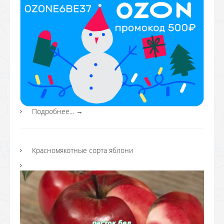
Подробнее...
→
Красномякотные сорта яблони