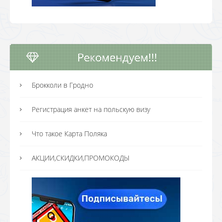
Рекомендуем!!!
Брокколи в Гродно
Регистрация анкет на польскую визу
Что такое Карта Поляка
АКЦИИ,СКИДКИ,ПРОМОКОДЫ