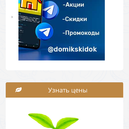
Узнать цены