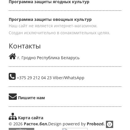
Программа защиты ягодных культур
Программа защиты овощных культур
Наш сайт не является интернет-магазином.
Создан исключительно в ознакомительных целях.
Контакты
г. Гродно Республика Беларусь
+375 29 212 04 23 Viber/WhatsApp
Пишите нам
Карта сайта
© 2026
Расток.бел.
Design powered by
Probozd.