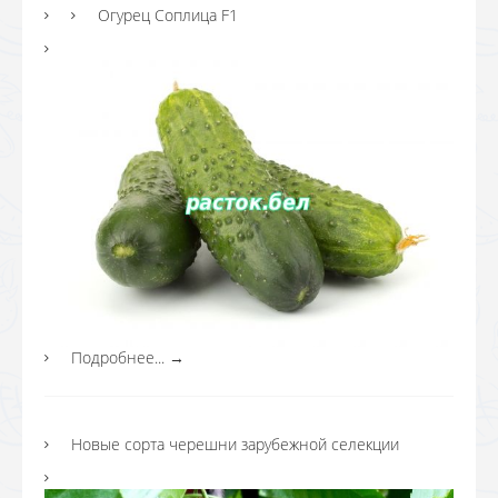
Огурец Соплица F1
Подробнее...
→
Новые сорта черешни зарубежной селекции