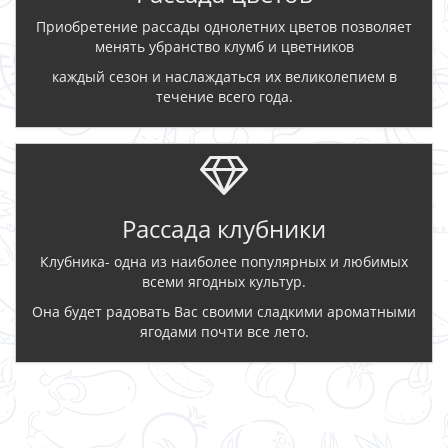
Приобретение рассады однолетних цветов позволяет
менять убранство клумб и цветников
каждый сезон и наслаждаться их великолепием в
течение всего года.
Рассада клубники
Клубника- одна из наиболее популярных и любимых
всеми ягодных культур.
Она будет радовать Вас своими сладкими ароматными
ягодами почти все лето.
ЗАКАЗАТЬ