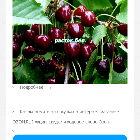
Подробнее...
→
Как экономить на покупках в интернет-магазине
OZON.RU? Акции, скидки и кодовое слово Озон