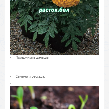
Продолжить дальше
→
Семена и рассада.