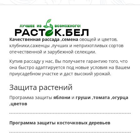
Качественная рассада ,семена
овощей и цветов,
клубники,саженцы ,лучших и неприхотливых сортов
отечественной и зарубежной селекции.
Купив рассаду у нас, Вы получаете гарантию того, что
она быстро адаптируется под новые условия на Вашем
приусадебном участке и даст высокий урожай.
Защита растений
Программа защиты
яблони
и
груши
,томата
,огурца
,цветов
Программа защиты косточковых деревьев