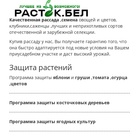
Качественная рассада ,семена
овощей и цветов,
клубники,саженцы ,лучших и неприхотливых сортов
отечественной и зарубежной селекции.
Купив рассаду у нас, Вы получаете гарантию того, что
она быстро адаптируется под новые условия на Вашем
приусадебном участке и даст высокий урожай.
Защита растений
Программа защиты
яблони
и
груши
,томата
,огурца
,цветов
Программа защиты косточковых деревьев
Программа защиты ягодных культур