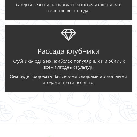
каждый сезон и наслаждаться их великолепием в
течение всего года.
Рассада клубники
Клубника- одна из наиболее популярных и любимых
всеми ягодных культур.
Она будет радовать Вас своими сладкими ароматными
ягодами почти все лето.
ЗАКАЗАТЬ