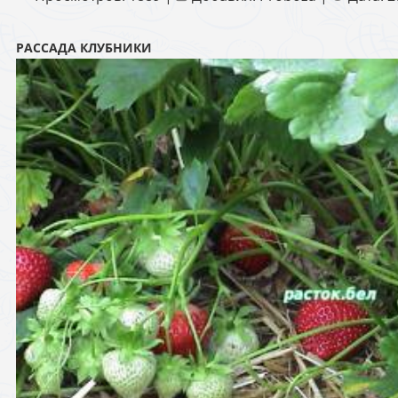
РАССАДА КЛУБНИКИ