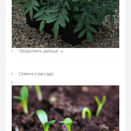
Продолжить дальше
→
Семена и рассада.