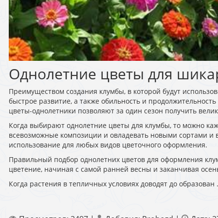
Однолетние цветы для шика
Преимуществом создания клумбы, в которой будут использов
быстрое развитие, а также обильность и продолжительность
цветы-однолетники позволяют за один сезон получить вели
Когда выбирают однолетние цветы для клумбы, то можно каж
всевозможные композиции и овладевать новыми сортами и в
использование для любых видов цветочного оформления.
Правильный подбор однолетних цветов для оформления клу
цветение, начиная с самой ранней весны и заканчивая осен
Когда растения в тепличных условиях доводят до образован