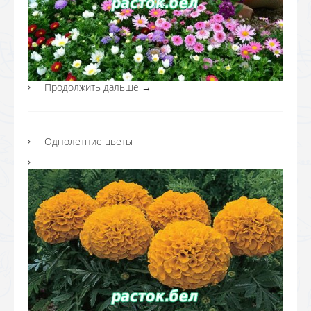
Продолжить дальше
→
Однолетние цветы