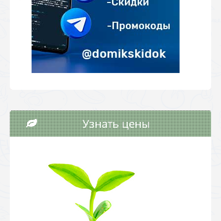
Узнать цены