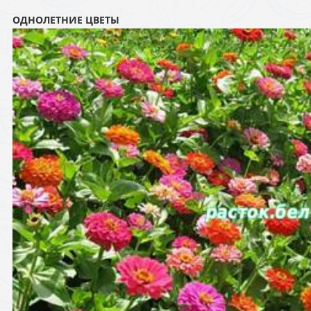
ОДНОЛЕТНИЕ ЦВЕТЫ