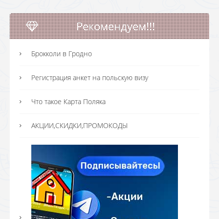
Рекомендуем!!!
Брокколи в Гродно
Регистрация анкет на польскую визу
Что такое Карта Поляка
АКЦИИ,СКИДКИ,ПРОМОКОДЫ