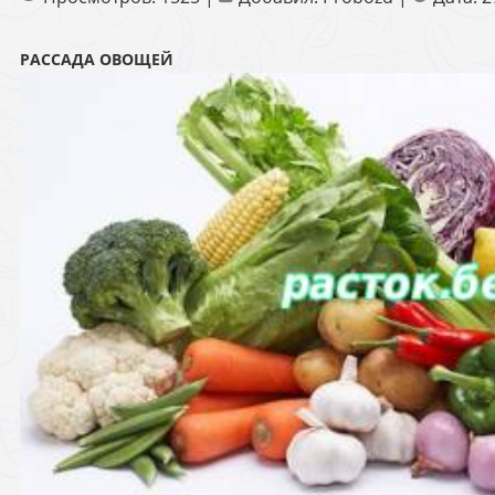
РАССАДА ОВОЩЕЙ