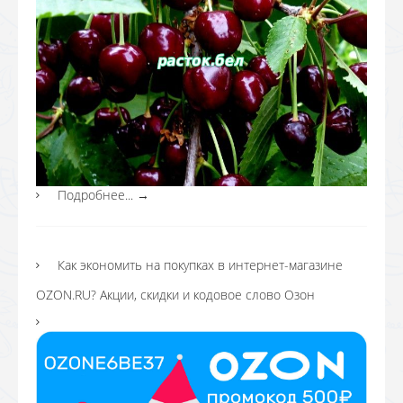
Подробнее...
→
Как экономить на покупках в интернет-магазине
OZON.RU? Акции, скидки и кодовое слово Озон