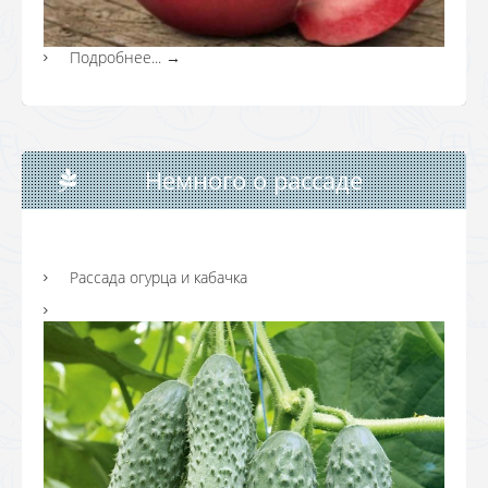
Подробнее...
→
Немного о рассаде
Рассада огурца и кабачка