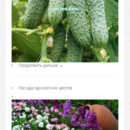
Продолжить дальше
→
Рассада однолетних цветов