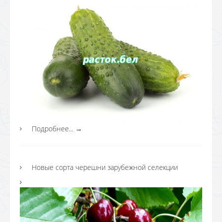
Подробнее...
→
Новые сорта черешни зарубежной селекции