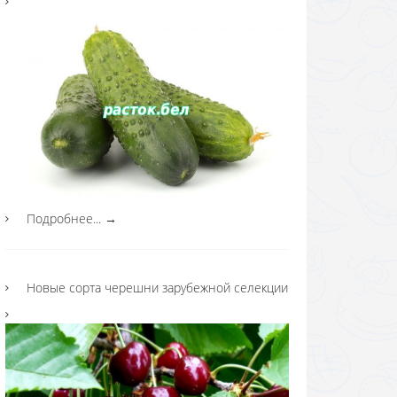
Подробнее...
→
Новые сорта черешни зарубежной селекции