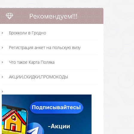
Рекомендуем!!!
Брокколи в Гродно
Регистрация анкет на польскую визу
Что такое Карта Поляка
АКЦИИ,СКИДКИ,ПРОМОКОДЫ