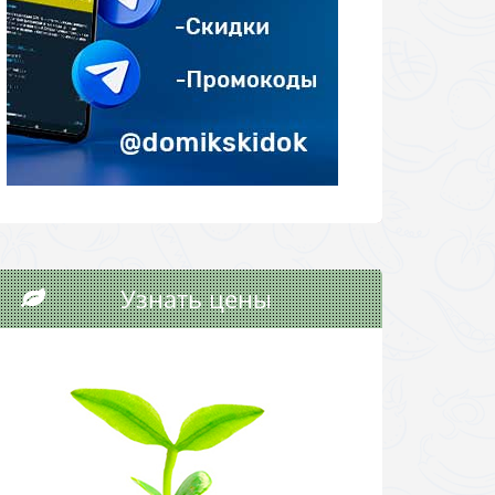
Узнать цены