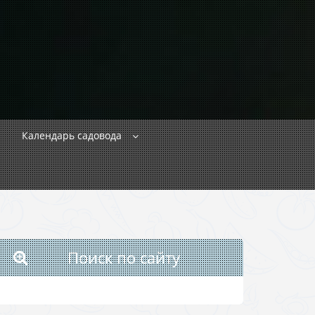
Календарь садовода
Поиск по сайту