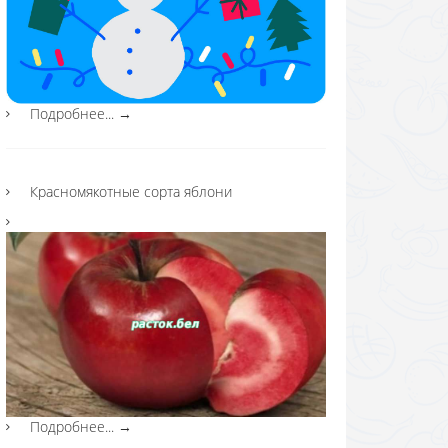
Подробнее...
→
Красномякотные сорта яблони
Подробнее...
→