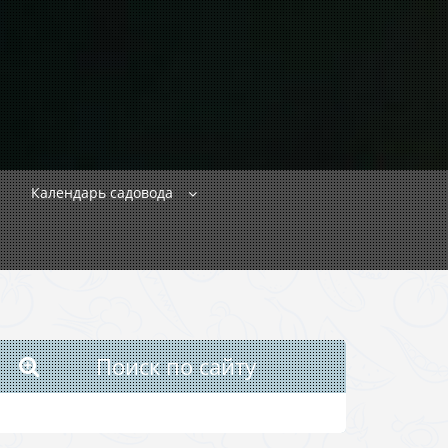
Календарь садовода
Поиск по сайту