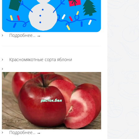
Подробнее...
→
Красномякотные сорта яблони
Подробнее...
→