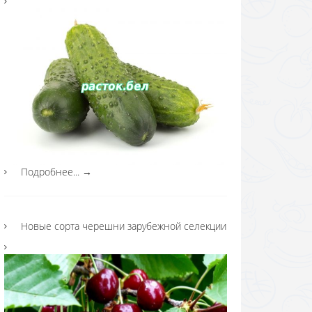
Подробнее...
→
Новые сорта черешни зарубежной селекции