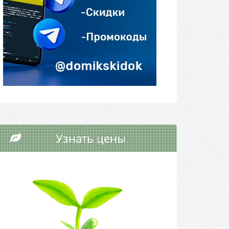
Узнать цены