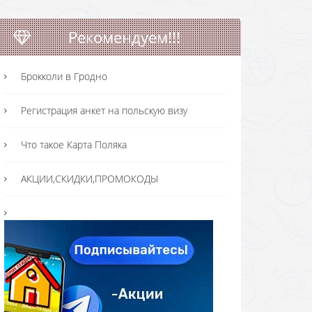
Рекомендуем!!!
Брокколи в Гродно
Регистрация анкет на польскую визу
Что такое Карта Поляка
АКЦИИ,СКИДКИ,ПРОМОКОДЫ