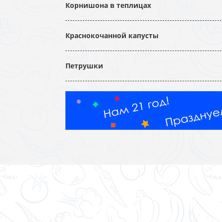
Корнишона в теплицах
Краснокочанной капусты
Петрушки