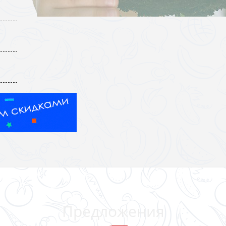
Предложения