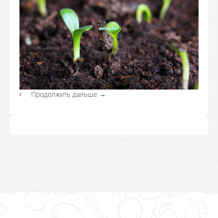
Продолжить дальше
→