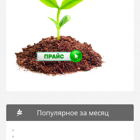
Популярное за месяц