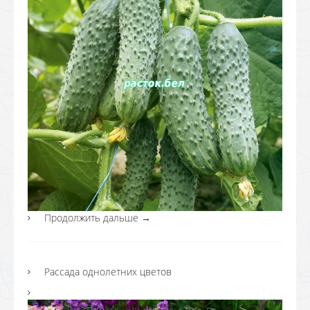
Продолжить дальше
→
Рассада однолетних цветов