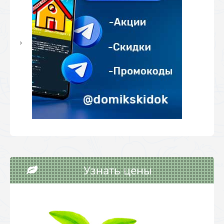
Узнать цены