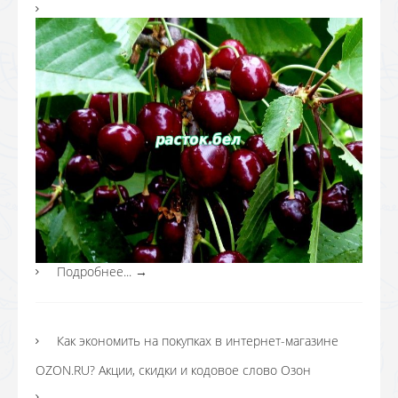
Подробнее...
→
Как экономить на покупках в интернет-магазине
OZON.RU? Акции, скидки и кодовое слово Озон