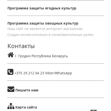
Программа защиты ягодных культур
Программа защиты овощных культур
Наш сайт не является интернет-магазином.
Создан исключительно в ознакомительных целях.
Контакты
г. Гродно Республика Беларусь
+375 29 212 04 23 Viber/WhatsApp
Пишите нам
Карта сайта