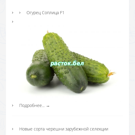
Огурец Соплица F1
Подробнее...
→
Новые сорта черешни зарубежной селекции