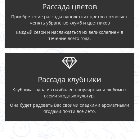
Рассада цветов
Приобретение рассады однолетних цветов позволяет
менять убранство клумб и цветников
каждый сезон и наслаждаться их великолепием в
течение всего года.
Рассада клубники
Клубника- одна из наиболее популярных и любимых
всеми ягодных культур.
Она будет радовать Вас своими сладкими ароматными
ягодами почти все лето.
ЗАКАЗАТЬ