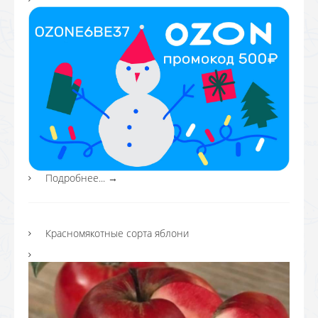
Подробнее...
→
Красномякотные сорта яблони