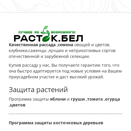
Качественная рассада ,семена
овощей и цветов,
клубники,саженцы ,лучших и неприхотливых сортов
отечественной и зарубежной селекции.
Купив рассаду у нас, Вы получаете гарантию того, что
она быстро адаптируется под новые условия на Вашем
приусадебном участке и даст высокий урожай.
Защита растений
Программа защиты
яблони
и
груши
,томата
,огурца
,цветов
Программа защиты косточковых деревьев