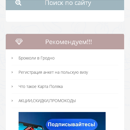
Поиск по сайту
Рекомендуем!!!
Брокколи в Гродно
Регистрация анкет на польскую визу
Что такое Карта Поляка
АКЦИИ,СКИДКИ,ПРОМОКОДЫ