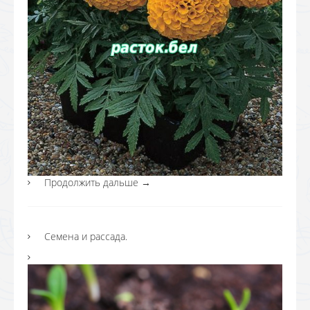
Продолжить дальше
→
Семена и рассада.